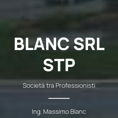
BLANC SRL
STP
Società tra Professionisti
Ing. Massimo Blanc