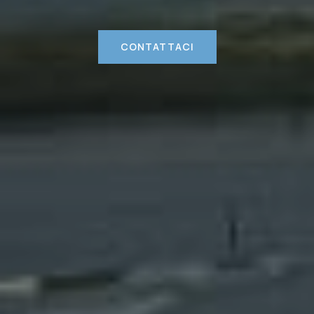
CONTATTACI