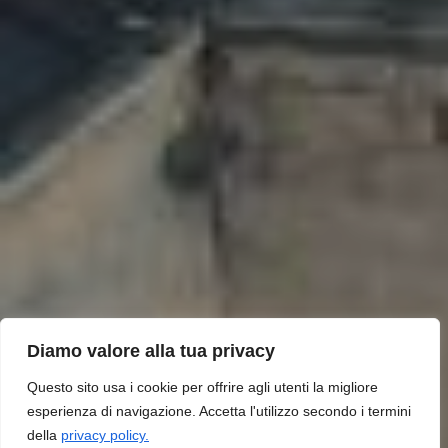
Diamo valore alla tua privacy
Questo sito usa i cookie per offrire agli utenti la migliore
esperienza di navigazione. Accetta l'utilizzo secondo i termini
della
privacy policy.